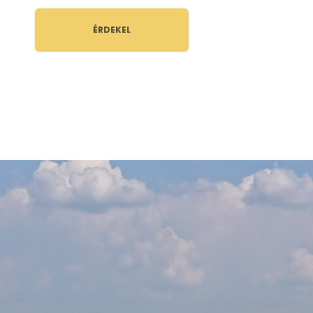
ÉRDEKEL