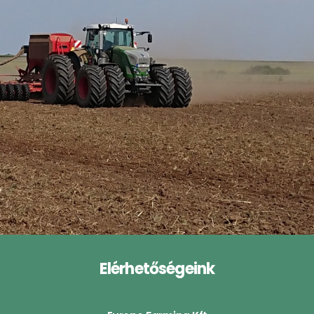
Elérhetőségeink