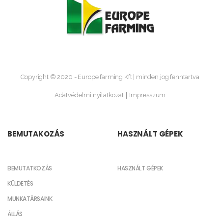
Copyright © 2020 - Europe farming Kft | minden jog fenntartva
Adatvédelmi nyilatkozat
Impresszum
BEMUTAKOZÁS
HASZNÁLT GÉPEK
BEMUTATKOZÁS
HASZNÁLT GÉPEK
KÜLDETÉS
MUNKATÁRSAINK
ÁLLÁS